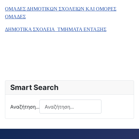
ΟΜΑΔΕΣ ΔΗΜΟΤΙΚΩΝ ΣΧΟΛΕΙΩΝ
ΚΑΙ ΟΜΟΡΕΣ
ΟΜΑΔΕΣ
ΔΗΜΟΤΙΚΑ ΣΧΟΛΕΙΑ_ΤΜΗΜΑΤΑ ΕΝΤΑΞΗΣ
Smart Search
Αναζήτηση...