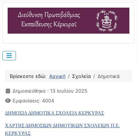
Βρίσκεστε εδώ:
Αρχική
Σχολεία
Δημοτικά
Λεπτομέρειες
Δημοσιεύθηκε : 13 Ιουλίου 2025
Εμφανίσεις: 4004
ΔΗΜΟΣΙΑ ΔΗΜΟΤΙΚΑ ΣΧΟΛΕΙΑ ΚΕΡΚΥΡΑΣ
ΧΑΡΤΗΣ ΔΗΜΟΣΙΩΝ ΔΗΜΟΤΙΚΩΝ ΣΧΟΛΕΙΩΝ Π.Ε.
ΚΕΡΚΥΡΑΣ