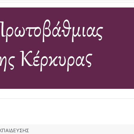
ΚΠΑΙΔΕΥΣΗΣ