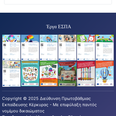
Έργα ΕΣΠΑ
Copyright © 2025 Διεύθυνση Πρωτοβάθμιας
Εκπαίδευσης Κέρκυρας - Με επιφύλαξη παντός
νομίμου δικαιώματος