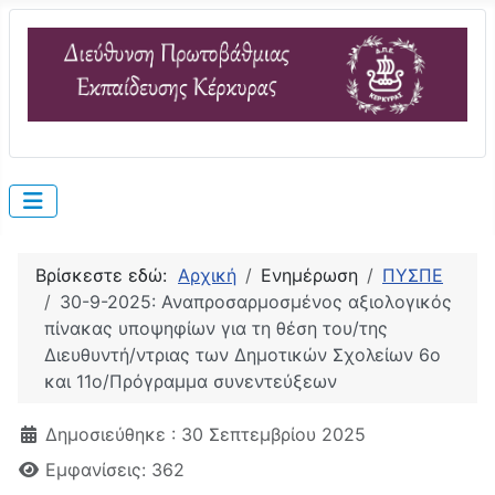
Βρίσκεστε εδώ:
Αρχική
Ενημέρωση
ΠΥΣΠΕ
30-9-2025: Αναπροσαρμοσμένος αξιολογικός
πίνακας υποψηφίων για τη θέση του/της
Διευθυντή/ντριας των Δημοτικών Σχολείων 6ο
και 11ο/Πρόγραμμα συνεντεύξεων
Λεπτομέρειες
Δημοσιεύθηκε : 30 Σεπτεμβρίου 2025
Εμφανίσεις: 362