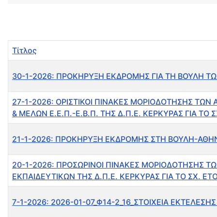
Τίτλος
30-1-2026: ΠΡΟΚΗΡΥΞΗ ΕΚΔΡΟΜΗΣ ΓΙΑ ΤΗ ΒΟΥΛΗ ΤΩ
27-1-2026: ΟΡΙΣΤΙΚΟΙ ΠΙΝΑΚΕΣ ΜΟΡΙΟΔΟΤΗΣΗΣ ΤΩΝ
& ΜΕΛΩΝ Ε.Ε.Π.-Ε.Β.Π. ΤΗΣ Δ.Π.Ε. ΚΕΡΚΥΡΑΣ ΓΙΑ ΤΟ 
21-1-2026: ΠΡΟΚΗΡΥΞΗ ΕΚΔΡΟΜΗΣ ΣΤΗ ΒΟΥΛΗ-ΑΘΗΝ
20-1-2026: ΠΡΟΣΩΡΙΝΟΙ ΠΙΝΑΚΕΣ ΜΟΡΙΟΔΟΤΗΣΗΣ Τ
ΕΚΠΑΙΔΕΥΤΙΚΩΝ ΤΗΣ Δ.Π.Ε. ΚΕΡΚΥΡΑΣ ΓΙΑ ΤΟ ΣΧ. ΕΤ
7-1-2026: 2026-01-07_Φ14-2_16_ΣΤΟΙΧΕΙΑ ΕΚΤΕΛΕ