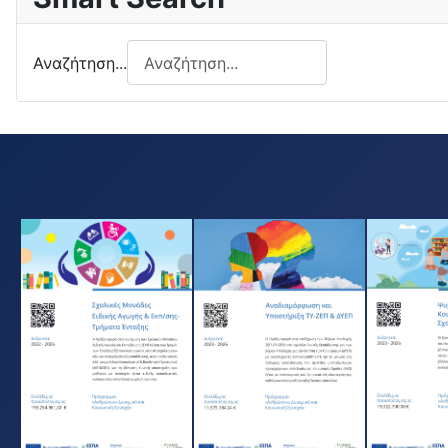
Αναζήτηση...