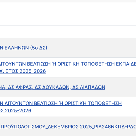
Ν ΕΛΛΗΝΩΝ (5ο ΔΣ)
 ΑΙΤΟΥΝΤΩΝ ΒΕΛΤΙΩΣΗ Ή ΟΡΙΣΤΙΚΗ ΤΟΠΟΘΕΤΗΣΗ ΕΚΠΑΙΔ
ΣΧ. ΕΤΟΣ 2025-2026
Α, ΔΣ ΑΦΡΑΣ, ΔΣ ΔΟΥΚΑΔΩΝ, ΔΣ ΛΙΑΠΑΔΩΝ
ΩΝ ΑΙΤΟΥΝΤΩΝ ΒΕΛΤΙΩΣΗ Ή ΟΡΙΣΤΙΚΗ ΤΟΠΟΘΕΤΗΣΗ
ΟΣ 2025-2026
ΣΗΣ ΠΡΟΫΠΟΛΟΓΙΣΜΟΥ_ΔΕΚΕΜΒΡΙΟΣ 2025_ΡΙΛ246ΝΚΠΔ-ΡΔ