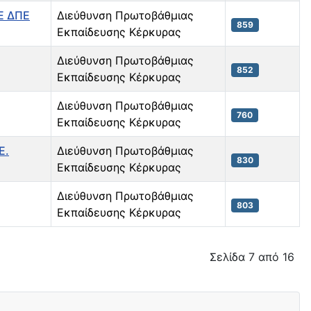
Ε ΔΠΕ
Διεύθυνση Πρωτοβάθμιας
859
Εκπαίδευσης Κέρκυρας
Διεύθυνση Πρωτοβάθμιας
852
Εκπαίδευσης Κέρκυρας
Διεύθυνση Πρωτοβάθμιας
760
Εκπαίδευσης Κέρκυρας
Ε.
Διεύθυνση Πρωτοβάθμιας
830
Εκπαίδευσης Κέρκυρας
Διεύθυνση Πρωτοβάθμιας
803
Εκπαίδευσης Κέρκυρας
Σελίδα 7 από 16