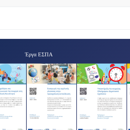
Έργα ΕΣΠΑ