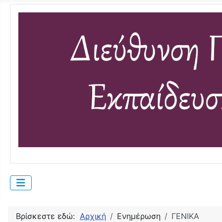
Βρίσκεστε εδώ:
Αρχική
Ενημέρωση
ΓΕΝΙΚΑ