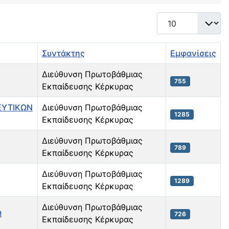
Εμφάνιση #
Συντάκτης
Εμφανίσεις
Διεύθυνση Πρωτοβάθμιας
755
Εκπαίδευσης Κέρκυρας
ΕΥΤΙΚΩΝ
Διεύθυνση Πρωτοβάθμιας
1285
Εκπαίδευσης Κέρκυρας
Διεύθυνση Πρωτοβάθμιας
789
Εκπαίδευσης Κέρκυρας
Διεύθυνση Πρωτοβάθμιας
1289
Εκπαίδευσης Κέρκυρας
Διεύθυνση Πρωτοβάθμιας
Ω
726
Εκπαίδευσης Κέρκυρας