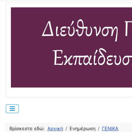
Βρίσκεστε εδώ:
Αρχική
Ενημέρωση
ΓΕΝΙΚΑ