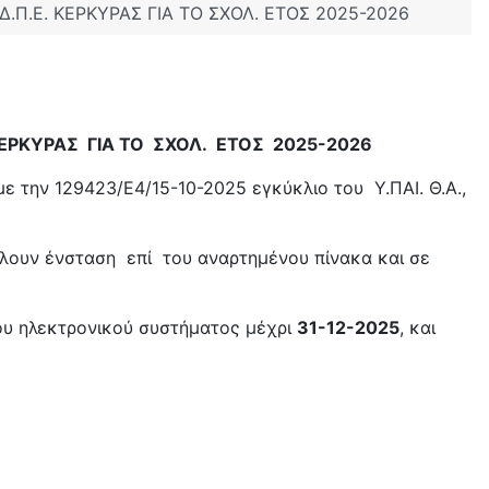
Π.Ε. ΚΕΡΚΥΡΑΣ ΓΙΑ ΤΟ ΣΧΟΛ. ΕΤΟΣ 2025-2026
ΡΚΥΡΑΣ ΓΙΑ ΤΟ ΣΧΟΛ. ΕΤΟΣ 2025-2026
 την 129423/Ε4/15-10-2025 εγκύκλιο του Υ.ΠΑΙ. Θ.Α.,
ουν ένσταση επί του αναρτημένου πίνακα και σε
.
του ηλεκτρονικού συστήματος μέχρι
31-12-2025
, και