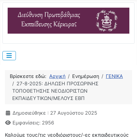
Βρίσκεστε εδώ:
Αρχική
Ενημέρωση
ΓΕΝΙΚΑ
27-8-2025: ΔΗΛΩΣΗ ΠΡΟΣΩΡΙΝΗΣ
ΤΟΠΟΘΕΤΗΣΗΣ ΝΕΟΔΙΟΡΙΣΤΩΝ
ΕΚΠΑΙΔΕΥΤΙΚΩΝ/ΜΕΛΟΥΣ ΕΒΠ
Λεπτομέρειες
Δημοσιεύθηκε : 27 Αυγούστου 2025
Εμφανίσεις: 2956
Καλούμε τους/τις νεοδιόριστους/-ες εκπαιδευτικούς