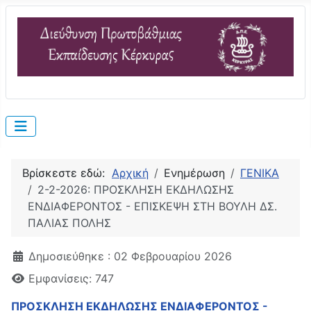
Βρίσκεστε εδώ:
Αρχική
Ενημέρωση
ΓΕΝΙΚΑ
2-2-2026: ΠΡΟΣΚΛΗΣΗ ΕΚΔΗΛΩΣΗΣ
ΕΝΔΙΑΦΕΡΟΝΤΟΣ - EΠΙΣΚΕΨΗ ΣΤΗ ΒΟΥΛΗ ΔΣ.
ΠΑΛΙΑΣ ΠΟΛΗΣ
Λεπτομέρειες
Δημοσιεύθηκε : 02 Φεβρουαρίου 2026
Εμφανίσεις: 747
ΠΡΟΣΚΛΗΣΗ ΕΚΔΗΛΩΣΗΣ ΕΝΔΙΑΦΕΡΟΝΤΟΣ -