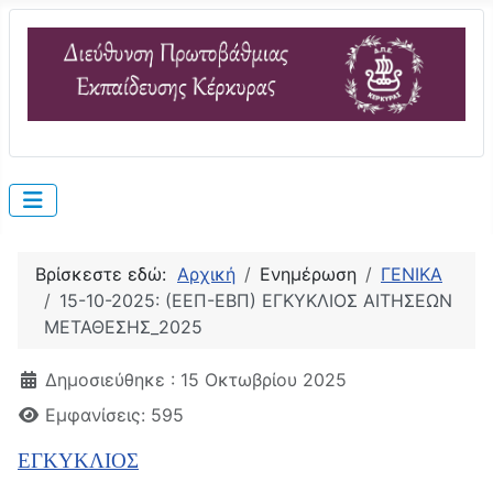
Βρίσκεστε εδώ:
Αρχική
Ενημέρωση
ΓΕΝΙΚΑ
15-10-2025: (ΕΕΠ-ΕΒΠ) ΕΓΚΥΚΛΙΟΣ ΑΙΤΗΣΕΩΝ
ΜΕΤΑΘΕΣΗΣ_2025
Λεπτομέρειες
Δημοσιεύθηκε : 15 Οκτωβρίου 2025
Εμφανίσεις: 595
ΕΓΚΥΚΛΙΟΣ