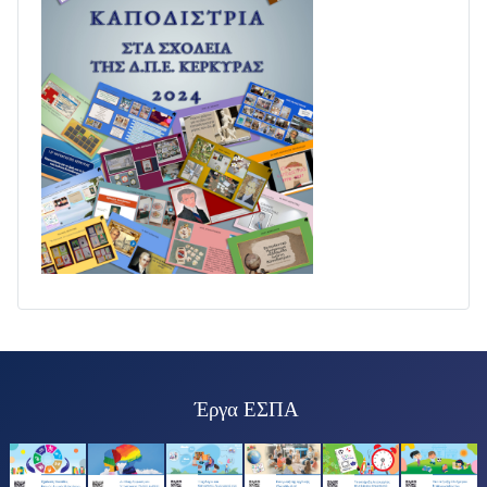
Έργα ΕΣΠΑ